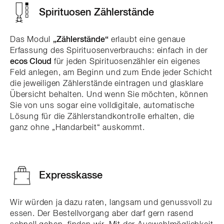
Spirituosen Zählerstände
Das Modul
„Zählerstände“
erlaubt eine genaue
Erfassung des Spirituosenverbrauchs: einfach in der
ecos Cloud
für jeden Spirituosenzähler ein eigenes
Feld anlegen, am Beginn und zum Ende jeder Schicht
die jeweiligen Zählerstände eintragen und glasklare
Übersicht behalten. Und wenn Sie möchten, können
Sie von uns sogar eine volldigitale, automatische
Lösung für die Zählerstandkontrolle erhalten, die
ganz ohne „Handarbeit“ auskommt.
Expresskasse
Wir würden ja dazu raten, langsam und genussvoll zu
essen. Der Bestellvorgang aber darf gern rasend