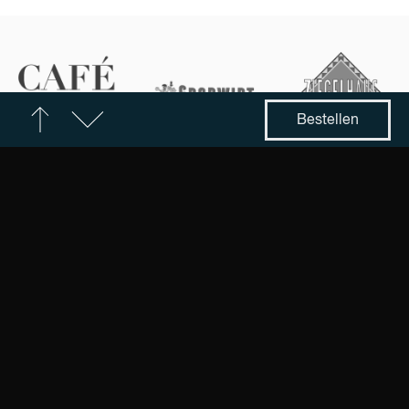
Bestellen