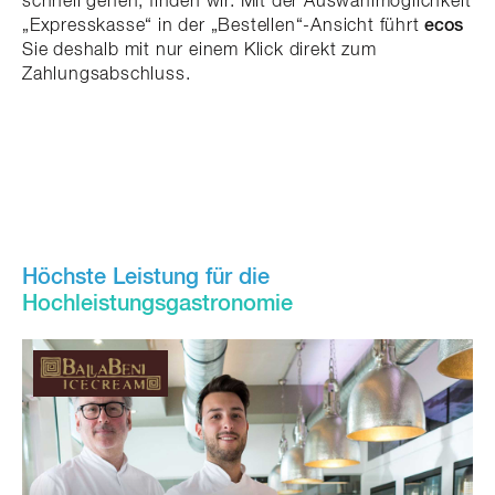
schnell gehen, finden wir. Mit der Auswahlmöglichkeit
„Expresskasse“ in der „Bestellen“-Ansicht führt
ecos
Sie deshalb mit nur einem Klick direkt zum
Zahlungsabschluss.
Höchste Leistung für die
Hochleistungs­gastronomie