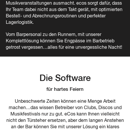
Musikveranstaltungen ausmacht. ecos sorgt dafür, dass
Ihr Team dabei nicht aus dem Takt gerät, mit optimierten
Bestell- und Abrechnungsroutinen und perfekter
Lagerlogistik.
Vom Barpersonal zu den Runnern, mit unserer
Komplettlösung können Sie Engpässe im Barbetrieb
getrost vergessen…alles für eine unvergessliche Nacht!
Die Software
für hartes Feiern
Unbeschwerte Zeiten können eine Menge Arbeit
machen…das wissen Betreiber von Clubs, Discos und
Musikfestivals nur zu gut. eCos kann Ihnen vielleicht
nicht den Türsteher ersetzen, aber dem langen Anstehen
an der Bar können Sie mit unserer Lösung ein klares