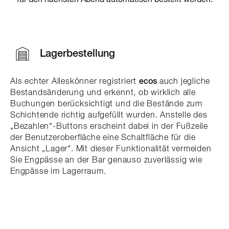
Lagerbestellung
Als echter Alleskönner registriert
ecos
auch jegliche
Bestandsänderung und erkennt, ob wirklich alle
Buchungen berücksichtigt und die Bestände zum
Schichtende richtig aufgefüllt wurden. Anstelle des
„Bezahlen“-Buttons erscheint dabei in der Fußzeile
der Benutzeroberfläche eine Schaltfläche für die
Ansicht „Lager“. Mit dieser Funktionalität vermeiden
Sie Engpässe an der Bar genauso zuverlässig wie
Engpässe im Lagerraum.