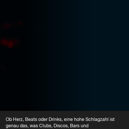
Ob Herz, Beats oder Drinks, eine hohe Schlagzahl ist
genau das, was Clubs, Discos, Bars und