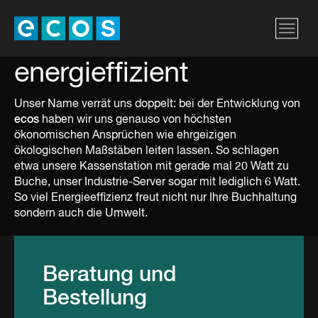
energieffizient
Unser Name verrät uns doppelt: bei der Entwicklung von
ecos
haben wir uns genauso von höchsten
ökonomischen Ansprüchen wie ehrgeizigen
ökologischen Maßstäben leiten lassen. So schlagen
etwa unsere Kassenstation mit gerade mal 20 Watt zu
Buche, unser Industrie-Server sogar mit lediglich 6 Watt.
So viel Energieeffizienz freut nicht nur Ihre Buchhaltung
sondern auch die Umwelt.
Beratung und
Bestellung