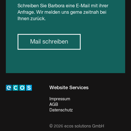
Schreiben Sie Barbora eine E-Mail mit ihrer
Anfrage. Wir melden uns gerne zeitnah bei
Ihnen zurück.
Mail schreiben
Website Services
Impressum
AGB
Datenschutz
© 2026 ecos solutions GmbH