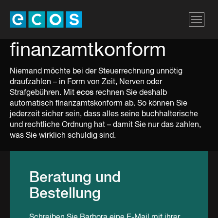
finanzamtkonform
Niemand möchte bei der Steuerrechnung unnötig
draufzahlen – in Form von Zeit, Nerven oder
Strafgebühren. Mit
ecos
rechnen Sie deshalb
automatisch finanzamtskonform ab. So können Sie
jederzeit sicher sein, dass alles seine buchhalterische
und rechtliche Ordnung hat – damit Sie nur das zahlen,
was Sie wirklich schuldig sind.
Beratung und
Bestellung
Schreiben Sie Barbora eine E-Mail mit ihrer