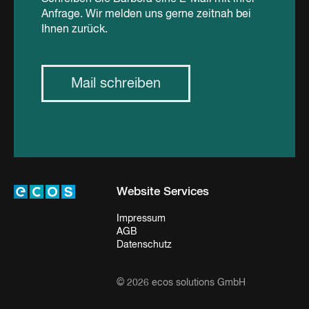
Anfrage. Wir melden uns gerne zeitnah bei
Ihnen zurück.
Mail schreiben
Website Services
Impressum
AGB
Datenschutz
© 2026 ecos solutions GmbH