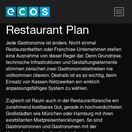
Restaurant Plan
Jede Gastronomie ist anders. Nicht einmal
Restaurantketten oder Franchise-Unternehmen stellen
eine Ausnahme von dieser Regel dar. Denn Grundrisse,
technische Infrastrukturen und Gestaltungselemente
stimmen zwischen zwei Gastronomiebetrieben nie
vollkommen überein. Deshalb ist es so wichtig, beim
Einsatz von Kassen-Netzwerken ein wirklich
anpassungsfähiges System zu wählen.
Zugleich ist Raum auch in der Restaurantbranche ein
zunehmend kostbares Gut, gerade in hochverdichteten
Großstädten wie München oder Hamburg mit ihren
exorbitanten Mietpreisentwicklungen. So sind
Gastronominnen und Gastronomen mit der