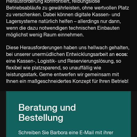
Herausforderung konfrontiert, reibungslose
Betriebsabläufe zu gewährleisten, ohne wertvollen Platz
zu verschenken. Dabei können digitale Kassen- und
Lagersysteme natürlich helfen – allerdings nur dann,
wenn die dazu notwendigen technischen Einbauten
möglichst wenig Raum einnehmen.
Diese Herausforderungen haben uns hellwach gehalten,
bei unserer unermüdlichen Entwicklungsarbeit an
ecos
:
eine Kassen-, Logistik- und Reservierungslösung, so
flexibel wie platzsparend, so unauffällig wie
leistungsstark. Gerne entwerfen wir gemeinsam mit
Ihnen ein maßgeschneidertes Konzept für Ihren Betrieb!
Beratung und
Bestellung
Schreiben Sie Barbora eine E-Mail mit ihrer