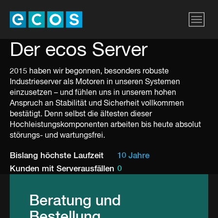
Der ecos Server
2015 haben wir begonnen, besonders robuste
Industrieserver als Motoren in unseren Systemen
einzusetzen – und fühlen uns in unserem hohen
Anspruch an Stabilität und Sicherheit vollkommen
bestätigt. Denn selbst die ältesten dieser
Hochleistungskomponenten arbeiten bis heute absolut
störungs- und wartungsfrei.
Bislang höchste Laufzeit
10 Jahre
Kunden mit Serverausfällen
0
Beratung und
Bestellung