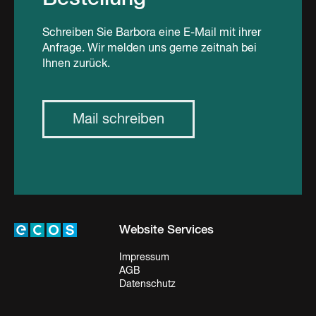
Schreiben Sie Barbora eine E-Mail mit ihrer
Anfrage. Wir melden uns gerne zeitnah bei
Ihnen zurück.
Mail schreiben
Website Services
Impressum
AGB
Datenschutz