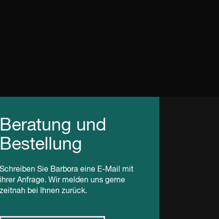
Beratung und
Bestellung
Schreiben Sie Barbora eine E-Mail mit
ihrer Anfrage. Wir melden uns gerne
zeitnah bei Ihnen zurück.