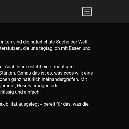
nken sind die natürlichste Sache der Welt.
terstützen, die uns tagtäglich mit Essen und
. Auch hier besteht eine fruchtbare
Stärken. Genau das ist es, was
ecos
will: eine
onen ganz natürlich ineinandergreifen. Mit
agement, Reservierungen oder
rlässig und einfach.
ilität ausgelegt – bereit für das, was die