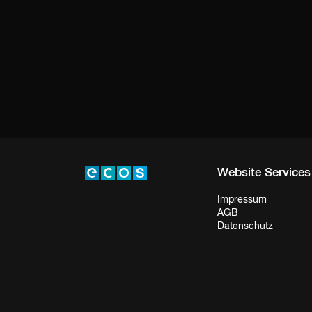
Website Services
Impressum
AGB
Datenschutz