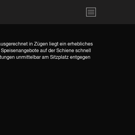
ausgerechnet in Zügen liegt ein erhebliches
d Speisenangebote auf der Schiene schnell
tungen unmittelbar am Sitzplatz entgegen