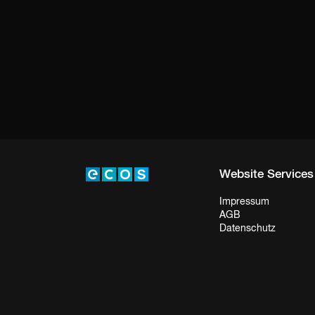
Website Services
Impressum
AGB
Datenschutz