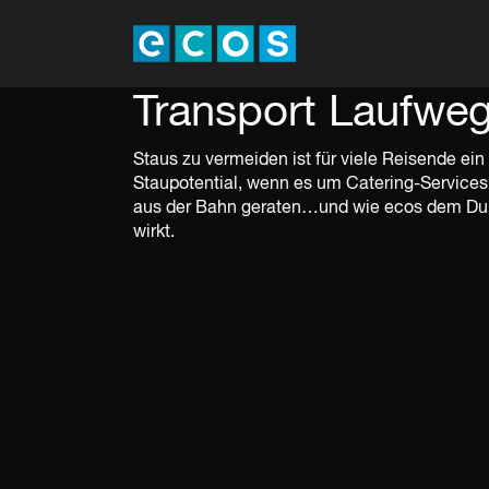
Transport Laufwe
Staus zu vermeiden ist für viele Reisende ein
Staupotential, wenn es um Catering-Services
aus der Bahn geraten…und wie ecos dem Durch
wirkt.