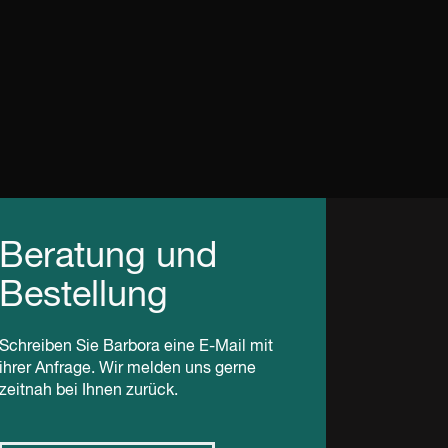
Beratung und
Bestellung
Schreiben Sie Barbora eine E-Mail mit
ihrer Anfrage. Wir melden uns gerne
zeitnah bei Ihnen zurück.