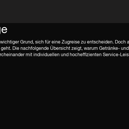
ge
 wichtiger Grund, sich für eine Zugreise zu entscheiden. Doch 
 geht. Die nachfolgende Übersicht zeigt, warum Getränke- un
einander mit individuellen und hocheffizienten Service-Leis