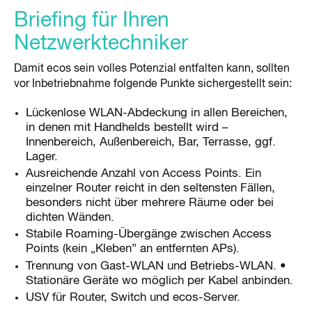
Briefing für Ihren
Netzwerktechniker
Damit ecos sein volles Potenzial entfalten kann, sollten
vor Inbetriebnahme folgende Punkte sichergestellt sein:
Lückenlose WLAN-Abdeckung in allen Bereichen,
in denen mit Handhelds bestellt wird –
Innenbereich, Außenbereich, Bar, Terrasse, ggf.
Lager.
Ausreichende Anzahl von Access Points. Ein
einzelner Router reicht in den seltensten Fällen,
besonders nicht über mehrere Räume oder bei
dichten Wänden.
Stabile Roaming-Übergänge zwischen Access
Points (kein „Kleben” an entfernten APs).
Trennung von Gast-WLAN und Betriebs-WLAN. •
Stationäre Geräte wo möglich per Kabel anbinden.
USV für Router, Switch und ecos-Server.