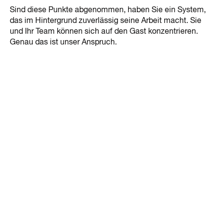
Sind diese Punkte abgenommen, haben Sie ein System,
das im Hintergrund zuverlässig seine Arbeit macht. Sie
und Ihr Team können sich auf den Gast konzentrieren.
Genau das ist unser Anspruch.